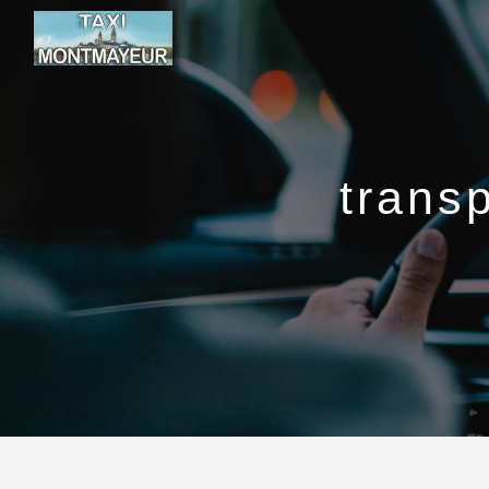
Panneau de gestion des cookies
trans