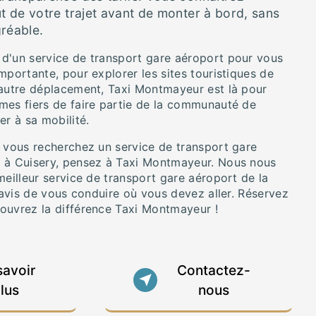
ût de votre trajet avant de monter à bord, sans
réable.
d'un service de transport gare aéroport pour vous
mportante, pour explorer les sites touristiques de
 autre déplacement, Taxi Montmayeur est là pour
mes fiers de faire partie de la communauté de
er à sa mobilité.
e vous recherchez un service de transport gare
 à Cuisery, pensez à Taxi Montmayeur. Nous nous
meilleur service de transport gare aéroport de la
 ravis de vous conduire où vous devez aller. Réservez
ouvrez la différence Taxi Montmayeur !
savoir
Contactez-
lus
nous