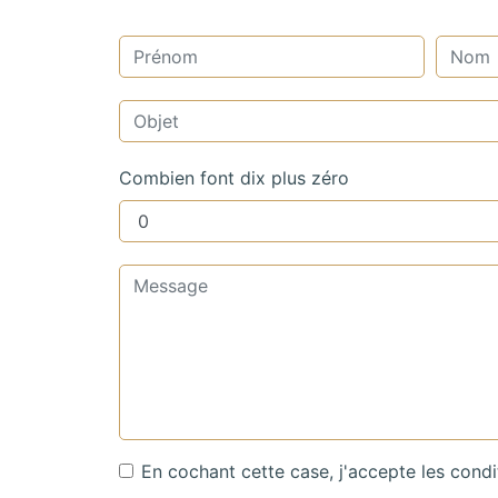
Combien font dix plus zéro
En cochant cette case, j'accepte les condi