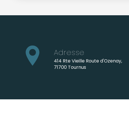
Adresse
414 Rte Vieille Route d'Ozenay,
71700 Tournus