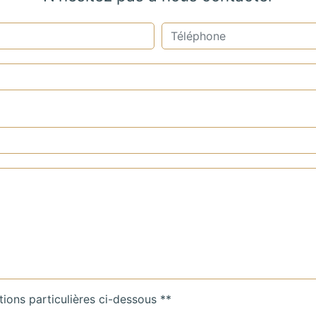
tions particulières ci-dessous **