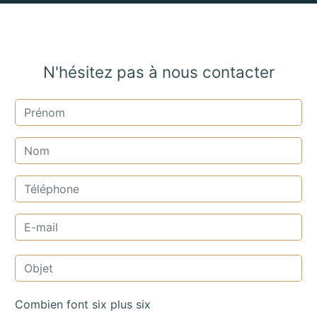
N'hésitez pas à nous contacter
Combien font six plus six