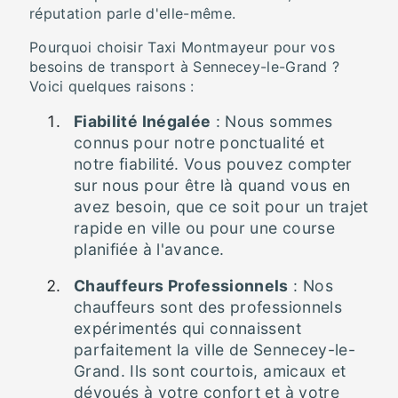
réputation parle d'elle-même.
Pourquoi choisir Taxi Montmayeur pour vos
besoins de transport à Sennecey-le-Grand ?
Voici quelques raisons :
Fiabilité Inégalée
: Nous sommes
connus pour notre ponctualité et
notre fiabilité. Vous pouvez compter
sur nous pour être là quand vous en
avez besoin, que ce soit pour un trajet
rapide en ville ou pour une course
planifiée à l'avance.
Chauffeurs Professionnels
: Nos
chauffeurs sont des professionnels
expérimentés qui connaissent
parfaitement la ville de Sennecey-le-
Grand. Ils sont courtois, amicaux et
dévoués à votre confort et à votre