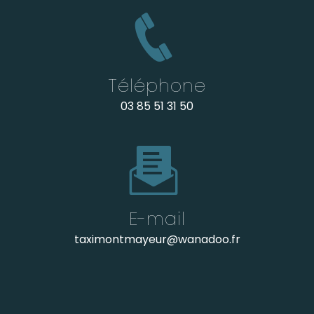
Téléphone
03 85 51 31 50
E-mail
taximontmayeur@wanadoo.fr