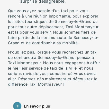
surprise désagréable.
Que vous ayez besoin d'un taxi pour vous
rendre à une réunion importante, pour explorer
les sites touristiques de Sennecey-le-Grand ou
pour tout autre déplacement, Taxi Montmayeur
est là pour vous servir. Nous sommes fiers de
faire partie de la communauté de Sennecey-le-
Grand et de contribuer à sa mobilité.
N'oubliez pas, lorsque vous recherchez un taxi
de confiance à Sennecey-le-Grand, pensez à
Taxi Montmayeur. Nous nous engageons à offrir
le meilleur service de taxi de la ville, et nous
serions ravis de vous conduire où vous devez
aller. Réservez dès maintenant et découvrez la
différence Taxi Montmayeur !
En savoir plus