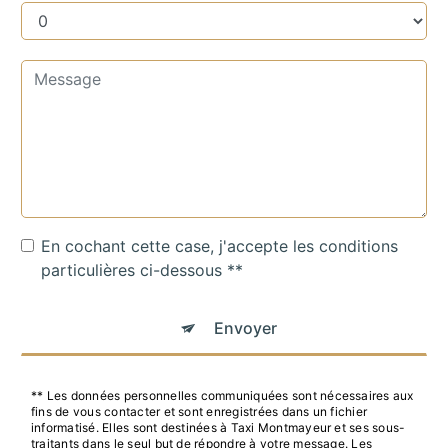
En cochant cette case, j'accepte les conditions
particulières ci-dessous **
Envoyer
** Les données personnelles communiquées sont nécessaires aux
fins de vous contacter et sont enregistrées dans un fichier
informatisé. Elles sont destinées à Taxi Montmayeur et ses sous-
traitants dans le seul but de répondre à votre message. Les