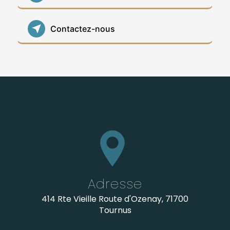
Contactez-nous
Adresse
414 Rte Vieille Route d'Ozenay, 71700
Tournus