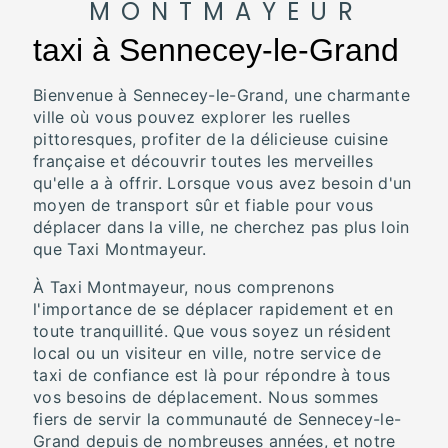
MONTMAYEUR
taxi à Sennecey-le-Grand
Bienvenue à Sennecey-le-Grand, une charmante
ville où vous pouvez explorer les ruelles
pittoresques, profiter de la délicieuse cuisine
française et découvrir toutes les merveilles
qu'elle a à offrir. Lorsque vous avez besoin d'un
moyen de transport sûr et fiable pour vous
déplacer dans la ville, ne cherchez pas plus loin
que Taxi Montmayeur.
À Taxi Montmayeur, nous comprenons
l'importance de se déplacer rapidement et en
toute tranquillité. Que vous soyez un résident
local ou un visiteur en ville, notre service de
taxi de confiance est là pour répondre à tous
vos besoins de déplacement. Nous sommes
fiers de servir la communauté de Sennecey-le-
Grand depuis de nombreuses années, et notre