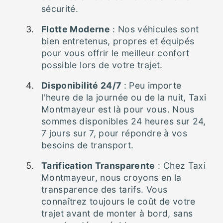
sécurité.
Flotte Moderne
: Nos véhicules sont
bien entretenus, propres et équipés
pour vous offrir le meilleur confort
possible lors de votre trajet.
Disponibilité 24/7
: Peu importe
l'heure de la journée ou de la nuit, Taxi
Montmayeur est là pour vous. Nous
sommes disponibles 24 heures sur 24,
7 jours sur 7, pour répondre à vos
besoins de transport.
Tarification Transparente
: Chez Taxi
Montmayeur, nous croyons en la
transparence des tarifs. Vous
connaîtrez toujours le coût de votre
trajet avant de monter à bord, sans