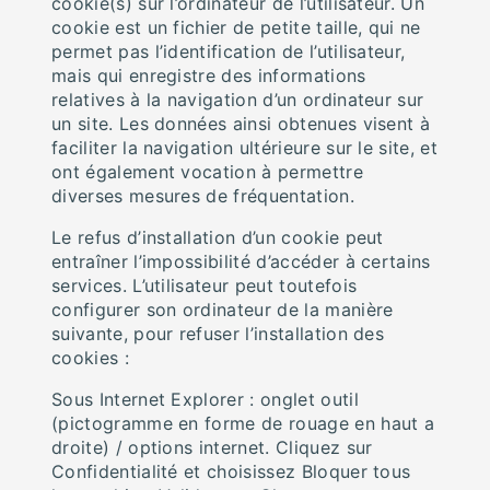
cookie(s) sur l’ordinateur de l’utilisateur. Un
cookie est un fichier de petite taille, qui ne
permet pas l’identification de l’utilisateur,
mais qui enregistre des informations
relatives à la navigation d’un ordinateur sur
un site. Les données ainsi obtenues visent à
faciliter la navigation ultérieure sur le site, et
ont également vocation à permettre
diverses mesures de fréquentation.
Le refus d’installation d’un cookie peut
entraîner l’impossibilité d’accéder à certains
services. L’utilisateur peut toutefois
configurer son ordinateur de la manière
suivante, pour refuser l’installation des
cookies :
Sous Internet Explorer : onglet outil
(pictogramme en forme de rouage en haut a
droite) / options internet. Cliquez sur
Confidentialité et choisissez Bloquer tous