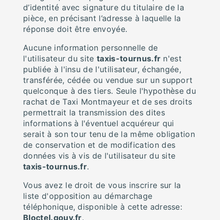
d’identité avec signature du titulaire de la
pièce, en précisant l’adresse à laquelle la
réponse doit être envoyée.
Aucune information personnelle de
l'utilisateur du site
taxis-tournus.fr
n'est
publiée à l'insu de l'utilisateur, échangée,
transférée, cédée ou vendue sur un support
quelconque à des tiers. Seule l'hypothèse du
rachat de Taxi Montmayeur et de ses droits
permettrait la transmission des dites
informations à l'éventuel acquéreur qui
serait à son tour tenu de la même obligation
de conservation et de modification des
données vis à vis de l'utilisateur du site
taxis-tournus.fr
.
Vous avez le droit de vous inscrire sur la
liste d'opposition au démarchage
téléphonique, disponible à cette adresse:
Bloctel.gouv.fr
.