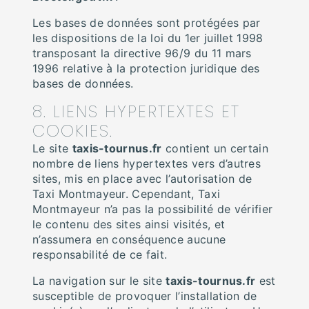
Les bases de données sont protégées par
les dispositions de la loi du 1er juillet 1998
transposant la directive 96/9 du 11 mars
1996 relative à la protection juridique des
bases de données.
8. LIENS HYPERTEXTES ET
COOKIES.
Le site
taxis-tournus.fr
contient un certain
nombre de liens hypertextes vers d’autres
sites, mis en place avec l’autorisation de
Taxi Montmayeur. Cependant, Taxi
Montmayeur n’a pas la possibilité de vérifier
le contenu des sites ainsi visités, et
n’assumera en conséquence aucune
responsabilité de ce fait.
La navigation sur le site
taxis-tournus.fr
est
susceptible de provoquer l’installation de