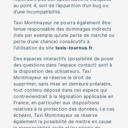
au point 4, soit de l’apparition d’un bug ou
d’une incompatibilité.
Taxi Montmayeur ne pourra également être
tenue responsable des dommages indirects
(tels par exemple qu’une perte de marché ou
perte d’une chance) consécutifs à
l’utilisation du site
taxis-tournus.fr
.
Des espaces interactifs (possibilité de poser
des questions dans l’espace contact) sont à
la disposition des utilisateurs. Taxi
Montmayeur se réserve le droit de
supprimer, sans mise en demeure préalable,
tout contenu déposé dans cet espace qui
contreviendrait à la législation applicable en
France, en particulier aux dispositions
relatives à la protection des données. Le cas
échéant, Taxi Montmayeur se réserve
également la possibilité de mettre en cause
la responsabilité civile et/ou pénale de