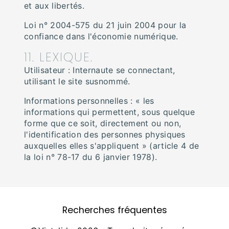
et aux libertés.
Loi n° 2004-575 du 21 juin 2004 pour la
confiance dans l'économie numérique.
11. LEXIQUE.
Utilisateur : Internaute se connectant,
utilisant le site susnommé.
Informations personnelles : « les
informations qui permettent, sous quelque
forme que ce soit, directement ou non,
l'identification des personnes physiques
auxquelles elles s'appliquent » (article 4 de
la loi n° 78-17 du 6 janvier 1978).
Recherches fréquentes