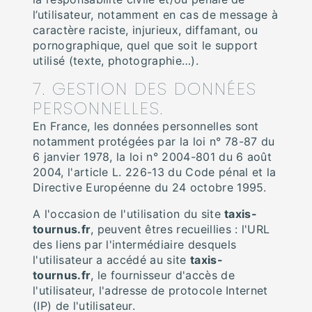
l’utilisateur, notamment en cas de message à
caractère raciste, injurieux, diffamant, ou
pornographique, quel que soit le support
utilisé (texte, photographie…).
7. GESTION DES DONNÉES
PERSONNELLES.
En France, les données personnelles sont
notamment protégées par la loi n° 78-87 du
6 janvier 1978, la loi n° 2004-801 du 6 août
2004, l'article L. 226-13 du Code pénal et la
Directive Européenne du 24 octobre 1995.
A l'occasion de l'utilisation du site
taxis-
tournus.fr
, peuvent êtres recueillies : l'URL
des liens par l'intermédiaire desquels
l'utilisateur a accédé au site
taxis-
tournus.fr
, le fournisseur d'accès de
l'utilisateur, l'adresse de protocole Internet
(IP) de l'utilisateur.