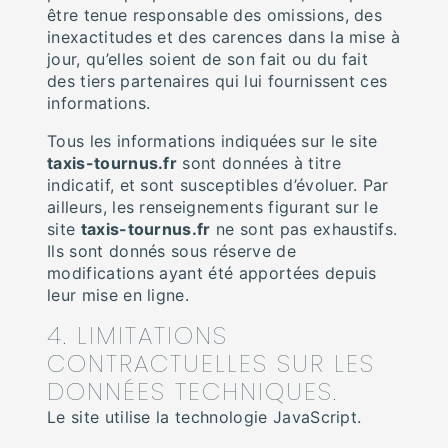
être tenue responsable des omissions, des
inexactitudes et des carences dans la mise à
jour, qu’elles soient de son fait ou du fait
des tiers partenaires qui lui fournissent ces
informations.
Tous les informations indiquées sur le site
taxis-tournus.fr
sont données à titre
indicatif, et sont susceptibles d’évoluer. Par
ailleurs, les renseignements figurant sur le
site
taxis-tournus.fr
ne sont pas exhaustifs.
Ils sont donnés sous réserve de
modifications ayant été apportées depuis
leur mise en ligne.
4. LIMITATIONS
CONTRACTUELLES SUR LES
DONNÉES TECHNIQUES.
Le site utilise la technologie JavaScript.