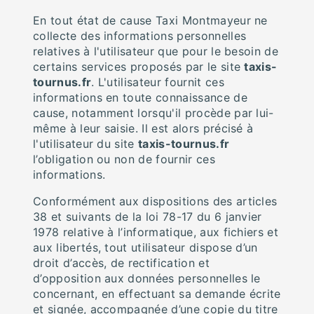
En tout état de cause Taxi Montmayeur ne
collecte des informations personnelles
relatives à l'utilisateur que pour le besoin de
certains services proposés par le site
taxis-
tournus.fr
. L'utilisateur fournit ces
informations en toute connaissance de
cause, notamment lorsqu'il procède par lui-
même à leur saisie. Il est alors précisé à
l'utilisateur du site
taxis-tournus.fr
l’obligation ou non de fournir ces
informations.
Conformément aux dispositions des articles
38 et suivants de la loi 78-17 du 6 janvier
1978 relative à l’informatique, aux fichiers et
aux libertés, tout utilisateur dispose d’un
droit d’accès, de rectification et
d’opposition aux données personnelles le
concernant, en effectuant sa demande écrite
et signée, accompagnée d’une copie du titre