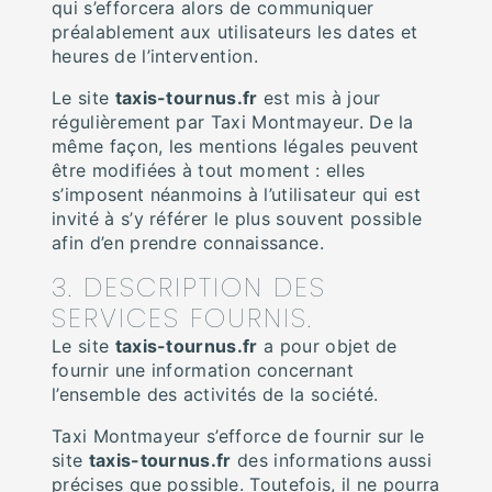
qui s’efforcera alors de communiquer
préalablement aux utilisateurs les dates et
heures de l’intervention.
Le site
taxis-tournus.fr
est mis à jour
régulièrement par Taxi Montmayeur. De la
même façon, les mentions légales peuvent
être modifiées à tout moment : elles
s’imposent néanmoins à l’utilisateur qui est
invité à s’y référer le plus souvent possible
afin d’en prendre connaissance.
3. DESCRIPTION DES
SERVICES FOURNIS.
Le site
taxis-tournus.fr
a pour objet de
fournir une information concernant
l’ensemble des activités de la société.
Taxi Montmayeur s’efforce de fournir sur le
site
taxis-tournus.fr
des informations aussi
précises que possible. Toutefois, il ne pourra