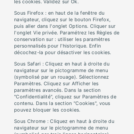
les cookies. Validez sur Ok.
Sous Firefox : en haut de la fenêtre du
navigateur, cliquez sur le bouton Firefox,
puis aller dans l'onglet Options. Cliquer sur
l'onglet Vie privée. Paramétrez les Règles de
conservation sur : utiliser les paramètres
personnalisés pour l'historique. Enfin
décochez-la pour désactiver les cookies.
Sous Safari : Cliquez en haut à droite du
navigateur sur le pictogramme de menu
(symbolisé par un rouage). Sélectionnez
Paramètres. Cliquez sur Afficher les
paramètres avancés. Dans la section
"Confidentialité", cliquez sur Paramètres de
contenu. Dans la section "Cookies", vous
pouvez bloquer les cookies.
Sous Chrome : Cliquez en haut à droite du
navigateur sur le pictogramme de menu