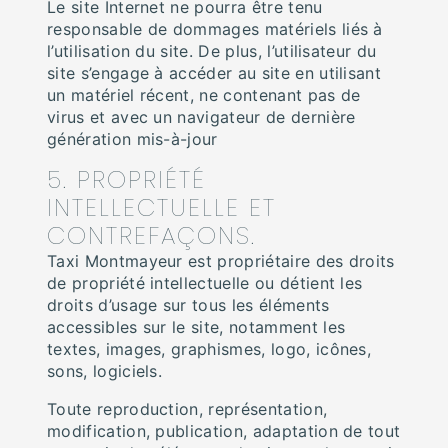
Le site Internet ne pourra être tenu
responsable de dommages matériels liés à
l’utilisation du site. De plus, l’utilisateur du
site s’engage à accéder au site en utilisant
un matériel récent, ne contenant pas de
virus et avec un navigateur de dernière
génération mis-à-jour
5. PROPRIÉTÉ
INTELLECTUELLE ET
CONTREFAÇONS.
Taxi Montmayeur est propriétaire des droits
de propriété intellectuelle ou détient les
droits d’usage sur tous les éléments
accessibles sur le site, notamment les
textes, images, graphismes, logo, icônes,
sons, logiciels.
Toute reproduction, représentation,
modification, publication, adaptation de tout