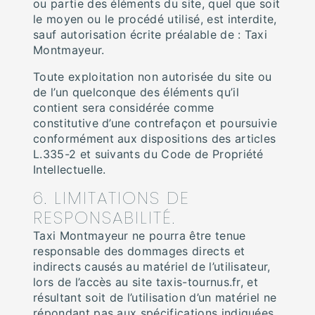
ou partie des éléments du site, quel que soit
le moyen ou le procédé utilisé, est interdite,
sauf autorisation écrite préalable de : Taxi
Montmayeur.
Toute exploitation non autorisée du site ou
de l’un quelconque des éléments qu’il
contient sera considérée comme
constitutive d’une contrefaçon et poursuivie
conformément aux dispositions des articles
L.335-2 et suivants du Code de Propriété
Intellectuelle.
6. LIMITATIONS DE
RESPONSABILITÉ.
Taxi Montmayeur ne pourra être tenue
responsable des dommages directs et
indirects causés au matériel de l’utilisateur,
lors de l’accès au site taxis-tournus.fr, et
résultant soit de l’utilisation d’un matériel ne
répondant pas aux spécifications indiquées