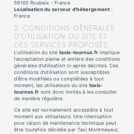
59100 Roubaix - France
Localisation du serveur d'hébergement
:
France
2. CONDITIONS GÉNÉRALES
D’UTILISATION DU SITE ET
DES SERVICES PROPOSÉS.
L’utilisation du site
taxis-tournus.fr
implique
l’acceptation pleine et entière des conditions
générales d’utilisation ci-après décrites. Ces
conditions d’utilisation sont susceptibles
d’être modifiées ou complétées à tout
moment, les utilisateurs du site
taxis-
tournus.fr
sont donc invités à les consulter
de manière régulière.
Ce site est normalement accessible à tout
moment aux utilisateurs. Une interruption
pour raison de maintenance technique peut
être toutefois décidée par Taxi Montmayeur,