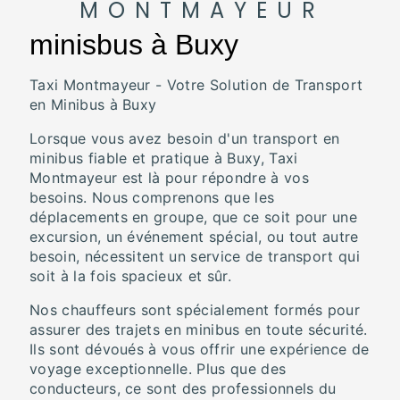
MONTMAYEUR
minisbus à Buxy
Taxi Montmayeur - Votre Solution de Transport
en Minibus à Buxy
Lorsque vous avez besoin d'un transport en
minibus fiable et pratique à Buxy, Taxi
Montmayeur est là pour répondre à vos
besoins. Nous comprenons que les
déplacements en groupe, que ce soit pour une
excursion, un événement spécial, ou tout autre
besoin, nécessitent un service de transport qui
soit à la fois spacieux et sûr.
Nos chauffeurs sont spécialement formés pour
assurer des trajets en minibus en toute sécurité.
Ils sont dévoués à vous offrir une expérience de
voyage exceptionnelle. Plus que des
conducteurs, ce sont des professionnels du