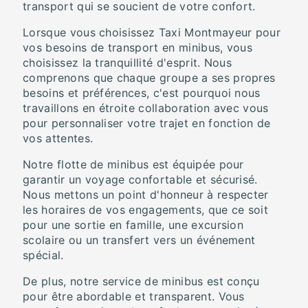
transport qui se soucient de votre confort.
Lorsque vous choisissez Taxi Montmayeur pour
vos besoins de transport en minibus, vous
choisissez la tranquillité d'esprit. Nous
comprenons que chaque groupe a ses propres
besoins et préférences, c'est pourquoi nous
travaillons en étroite collaboration avec vous
pour personnaliser votre trajet en fonction de
vos attentes.
Notre flotte de minibus est équipée pour
garantir un voyage confortable et sécurisé.
Nous mettons un point d'honneur à respecter
les horaires de vos engagements, que ce soit
pour une sortie en famille, une excursion
scolaire ou un transfert vers un événement
spécial.
De plus, notre service de minibus est conçu
pour être abordable et transparent. Vous