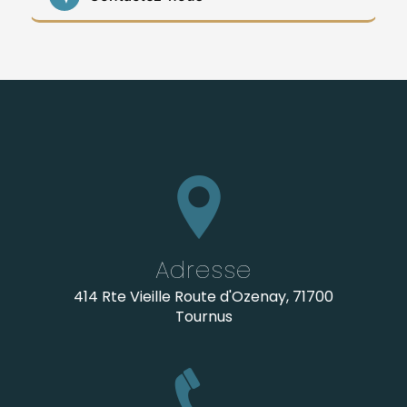
Adresse
414 Rte Vieille Route d'Ozenay, 71700
Tournus