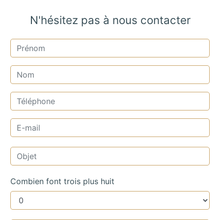
N'hésitez pas à nous contacter
Combien font trois plus huit