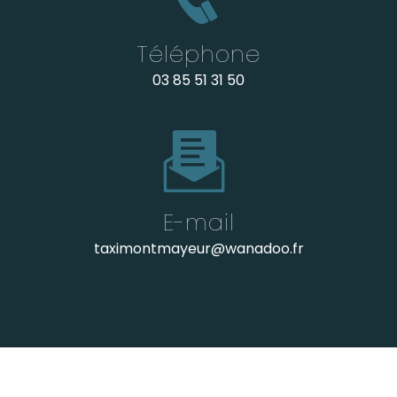
Téléphone
03 85 51 31 50
E-mail
taximontmayeur@wanadoo.fr