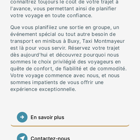
connaîtrez toujours le coût de votre trajet à
l'avance, vous permettant ainsi de planifier
votre voyage en toute confiance.
Que vous planifiiez une sortie en groupe, un
événement spécial ou tout autre besoin de
transport en minibus à Buxy, Taxi Montmayeur
est là pour vous servir. Réservez votre trajet
dès aujourd'hui et découvrez pourquoi nous
sommes le choix privilégié des voyageurs en
quête de confort, de fiabilité et de commodité.
Votre voyage commence avec nous, et nous
sommes impatients de vous offrir une
expérience exceptionnelle.
En savoir plus
Contactez-nous