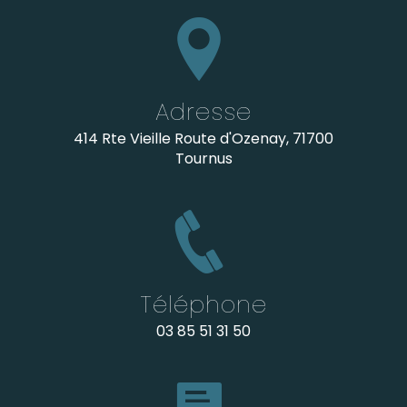
Adresse
414 Rte Vieille Route d'Ozenay, 71700
Tournus
Téléphone
03 85 51 31 50