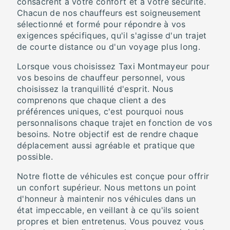
consacrent à votre confort et à votre sécurité.
Chacun de nos chauffeurs est soigneusement
sélectionné et formé pour répondre à vos
exigences spécifiques, qu'il s'agisse d'un trajet
de courte distance ou d'un voyage plus long.
Lorsque vous choisissez Taxi Montmayeur pour
vos besoins de chauffeur personnel, vous
choisissez la tranquillité d'esprit. Nous
comprenons que chaque client a des
préférences uniques, c'est pourquoi nous
personnalisons chaque trajet en fonction de vos
besoins. Notre objectif est de rendre chaque
déplacement aussi agréable et pratique que
possible.
Notre flotte de véhicules est conçue pour offrir
un confort supérieur. Nous mettons un point
d'honneur à maintenir nos véhicules dans un
état impeccable, en veillant à ce qu'ils soient
propres et bien entretenus. Vous pouvez vous