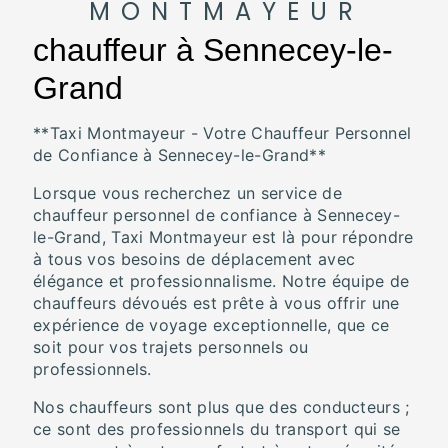
MONTMAYEUR
chauffeur à Sennecey-le-
Grand
**Taxi Montmayeur - Votre Chauffeur Personnel
de Confiance à Sennecey-le-Grand**
Lorsque vous recherchez un service de
chauffeur personnel de confiance à Sennecey-
le-Grand, Taxi Montmayeur est là pour répondre
à tous vos besoins de déplacement avec
élégance et professionnalisme. Notre équipe de
chauffeurs dévoués est prête à vous offrir une
expérience de voyage exceptionnelle, que ce
soit pour vos trajets personnels ou
professionnels.
Nos chauffeurs sont plus que des conducteurs ;
ce sont des professionnels du transport qui se