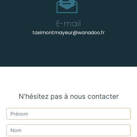
E-mail
taximontmayeur@wanadoo.fr
N'hésitez pas à nous contacter