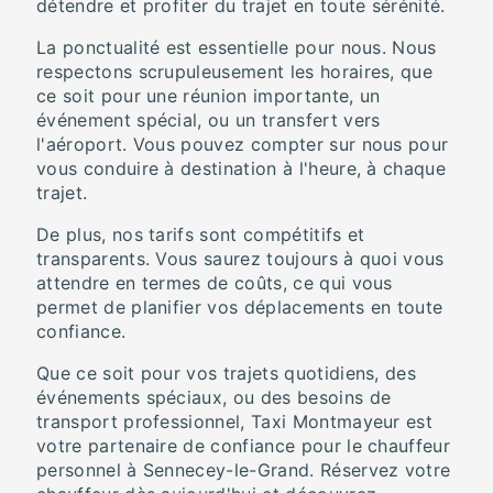
détendre et profiter du trajet en toute sérénité.
La ponctualité est essentielle pour nous. Nous
respectons scrupuleusement les horaires, que
ce soit pour une réunion importante, un
événement spécial, ou un transfert vers
l'aéroport. Vous pouvez compter sur nous pour
vous conduire à destination à l'heure, à chaque
trajet.
De plus, nos tarifs sont compétitifs et
transparents. Vous saurez toujours à quoi vous
attendre en termes de coûts, ce qui vous
permet de planifier vos déplacements en toute
confiance.
Que ce soit pour vos trajets quotidiens, des
événements spéciaux, ou des besoins de
transport professionnel, Taxi Montmayeur est
votre partenaire de confiance pour le chauffeur
personnel à Sennecey-le-Grand. Réservez votre