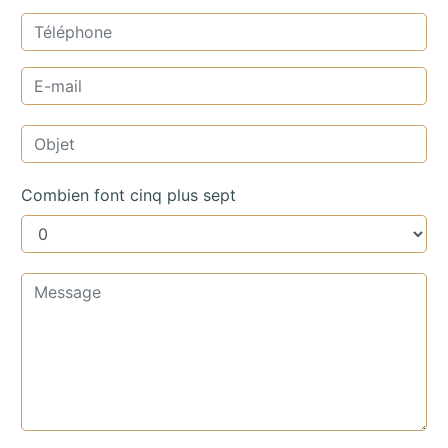
Combien font cinq plus sept