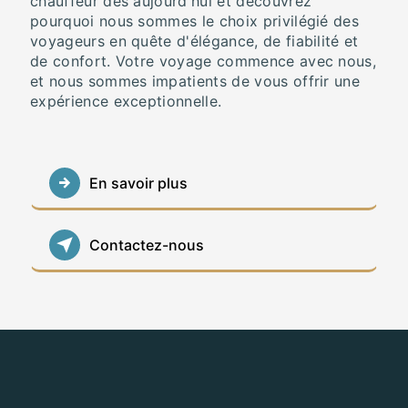
chauffeur dès aujourd'hui et découvrez
pourquoi nous sommes le choix privilégié des
voyageurs en quête d'élégance, de fiabilité et
de confort. Votre voyage commence avec nous,
et nous sommes impatients de vous offrir une
expérience exceptionnelle.
En savoir plus
Contactez-nous