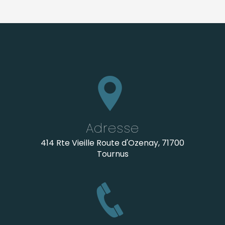
Adresse
414 Rte Vieille Route d'Ozenay, 71700
Tournus