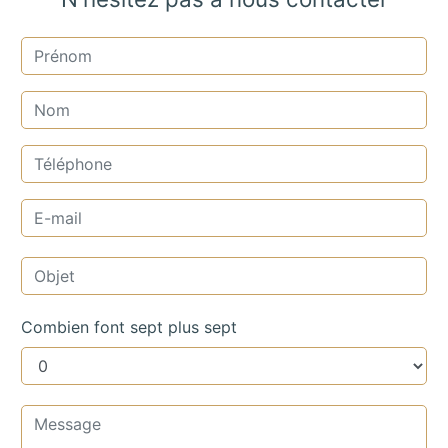
Combien font sept plus sept