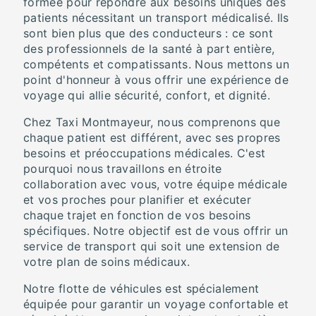
formée pour répondre aux besoins uniques des
patients nécessitant un transport médicalisé. Ils
sont bien plus que des conducteurs : ce sont
des professionnels de la santé à part entière,
compétents et compatissants. Nous mettons un
point d'honneur à vous offrir une expérience de
voyage qui allie sécurité, confort, et dignité.
Chez Taxi Montmayeur, nous comprenons que
chaque patient est différent, avec ses propres
besoins et préoccupations médicales. C'est
pourquoi nous travaillons en étroite
collaboration avec vous, votre équipe médicale
et vos proches pour planifier et exécuter
chaque trajet en fonction de vos besoins
spécifiques. Notre objectif est de vous offrir un
service de transport qui soit une extension de
votre plan de soins médicaux.
Notre flotte de véhicules est spécialement
équipée pour garantir un voyage confortable et