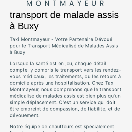
MONTMAYEUR
transport de malade assis
à Buxy
Taxi Montmayeur - Votre Partenaire Dévoué
pour le Transport Médicalisé de Malades Assis
à Buxy
Lorsque la santé est en jeu, chaque détail
compte, y compris le transport vers les rendez-
vous médicaux, les traitements, ou les retours à
domicile après une hospitalisation. Chez Taxi
Montmayeur, nous comprenons que le transport
médicalisé de malades assis est bien plus qu'un
simple déplacement. C'est un service qui doit
être empreint de compassion, de fiabilité, et de
dévouement.
Notre équipe de chauffeurs est spécialement