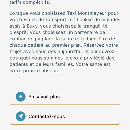
tarifs compétitifs.
Lorsque vous choisissez Taxi Montmayeur pour
vos besoins de transport médicalisé de malades
assis à Buxy, vous choisissez la tranquillité
d'esprit. Vous choisissez un partenaire de
confiance qui place la santé et le bien-être de
chaque patient au premier plan. Réservez votre
trajet avec nous dès aujourd'hui et découvrez
pourquoi nous sommes le choix privilégié des
patients et de leurs familles. Votre santé est
notre priorité absolue.
En savoir plus
Contactez-nous