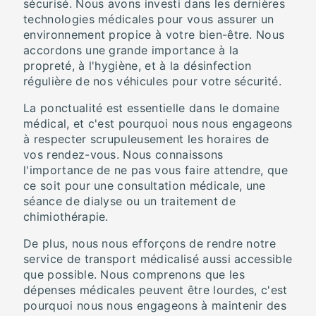
sécurisé. Nous avons investi dans les dernières
technologies médicales pour vous assurer un
environnement propice à votre bien-être. Nous
accordons une grande importance à la
propreté, à l'hygiène, et à la désinfection
régulière de nos véhicules pour votre sécurité.
La ponctualité est essentielle dans le domaine
médical, et c'est pourquoi nous nous engageons
à respecter scrupuleusement les horaires de
vos rendez-vous. Nous connaissons
l'importance de ne pas vous faire attendre, que
ce soit pour une consultation médicale, une
séance de dialyse ou un traitement de
chimiothérapie.
De plus, nous nous efforçons de rendre notre
service de transport médicalisé aussi accessible
que possible. Nous comprenons que les
dépenses médicales peuvent être lourdes, c'est
pourquoi nous nous engageons à maintenir des