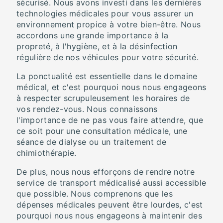
sécurisé. Nous avons investi dans les dernières
technologies médicales pour vous assurer un
environnement propice à votre bien-être. Nous
accordons une grande importance à la
propreté, à l'hygiène, et à la désinfection
régulière de nos véhicules pour votre sécurité.
La ponctualité est essentielle dans le domaine
médical, et c'est pourquoi nous nous engageons
à respecter scrupuleusement les horaires de
vos rendez-vous. Nous connaissons
l'importance de ne pas vous faire attendre, que
ce soit pour une consultation médicale, une
séance de dialyse ou un traitement de
chimiothérapie.
De plus, nous nous efforçons de rendre notre
service de transport médicalisé aussi accessible
que possible. Nous comprenons que les
dépenses médicales peuvent être lourdes, c'est
pourquoi nous nous engageons à maintenir des