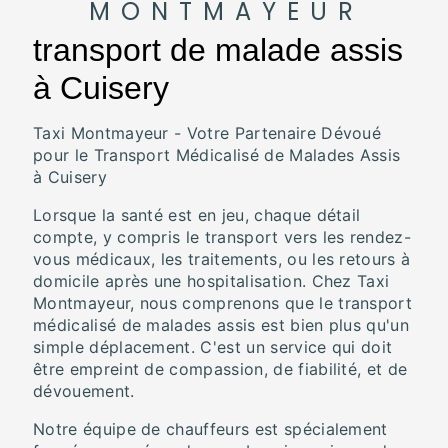
MONTMAYEUR
transport de malade assis
à Cuisery
Taxi Montmayeur - Votre Partenaire Dévoué
pour le Transport Médicalisé de Malades Assis
à Cuisery
Lorsque la santé est en jeu, chaque détail
compte, y compris le transport vers les rendez-
vous médicaux, les traitements, ou les retours à
domicile après une hospitalisation. Chez Taxi
Montmayeur, nous comprenons que le transport
médicalisé de malades assis est bien plus qu'un
simple déplacement. C'est un service qui doit
être empreint de compassion, de fiabilité, et de
dévouement.
Notre équipe de chauffeurs est spécialement