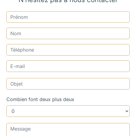
Combien font deux plus deux