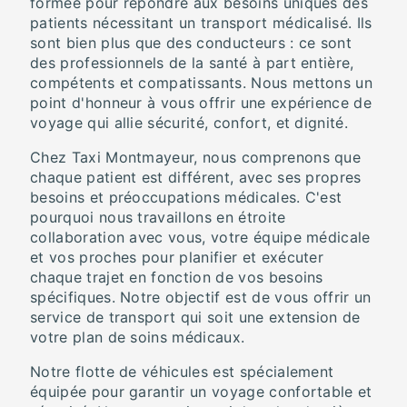
formée pour répondre aux besoins uniques des
patients nécessitant un transport médicalisé. Ils
sont bien plus que des conducteurs : ce sont
des professionnels de la santé à part entière,
compétents et compatissants. Nous mettons un
point d'honneur à vous offrir une expérience de
voyage qui allie sécurité, confort, et dignité.
Chez Taxi Montmayeur, nous comprenons que
chaque patient est différent, avec ses propres
besoins et préoccupations médicales. C'est
pourquoi nous travaillons en étroite
collaboration avec vous, votre équipe médicale
et vos proches pour planifier et exécuter
chaque trajet en fonction de vos besoins
spécifiques. Notre objectif est de vous offrir un
service de transport qui soit une extension de
votre plan de soins médicaux.
Notre flotte de véhicules est spécialement
équipée pour garantir un voyage confortable et