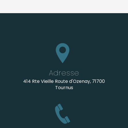
Adresse
414 Rte Vieille Route d'Ozenay, 71700
Tournus