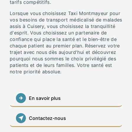
tarifs compétitifs.
Lorsque vous choisissez Taxi Montmayeur pour
vos besoins de transport médicalisé de malades
assis à Cuisery, vous choisissez la tranquillité
d'esprit. Vous choisissez un partenaire de
confiance qui place la santé et le bien-être de
chaque patient au premier plan. Réservez votre
trajet avec nous dès aujourd'hui et découvrez
pourquoi nous sommes le choix privilégié des
patients et de leurs familles. Votre santé est
notre priorité absolue.
En savoir plus
Contactez-nous