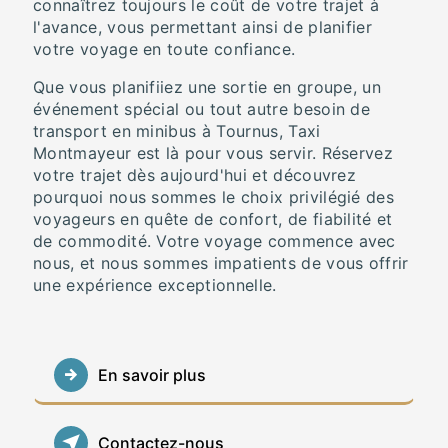
connaîtrez toujours le coût de votre trajet à
l'avance, vous permettant ainsi de planifier
votre voyage en toute confiance.
Que vous planifiiez une sortie en groupe, un
événement spécial ou tout autre besoin de
transport en minibus à Tournus, Taxi
Montmayeur est là pour vous servir. Réservez
votre trajet dès aujourd'hui et découvrez
pourquoi nous sommes le choix privilégié des
voyageurs en quête de confort, de fiabilité et
de commodité. Votre voyage commence avec
nous, et nous sommes impatients de vous offrir
une expérience exceptionnelle.
En savoir plus
Contactez-nous