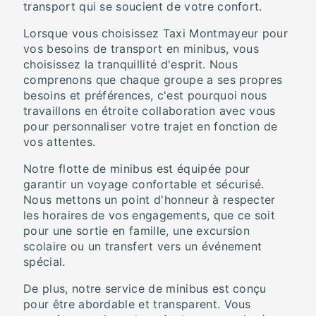
transport qui se soucient de votre confort.
Lorsque vous choisissez Taxi Montmayeur pour
vos besoins de transport en minibus, vous
choisissez la tranquillité d'esprit. Nous
comprenons que chaque groupe a ses propres
besoins et préférences, c'est pourquoi nous
travaillons en étroite collaboration avec vous
pour personnaliser votre trajet en fonction de
vos attentes.
Notre flotte de minibus est équipée pour
garantir un voyage confortable et sécurisé.
Nous mettons un point d'honneur à respecter
les horaires de vos engagements, que ce soit
pour une sortie en famille, une excursion
scolaire ou un transfert vers un événement
spécial.
De plus, notre service de minibus est conçu
pour être abordable et transparent. Vous