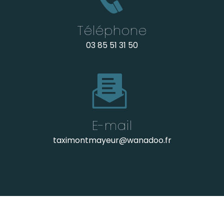
Téléphone
03 85 51 31 50
E-mail
taximontmayeur@wanadoo.fr