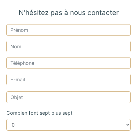
N'hésitez pas à nous contacter
Combien font sept plus sept