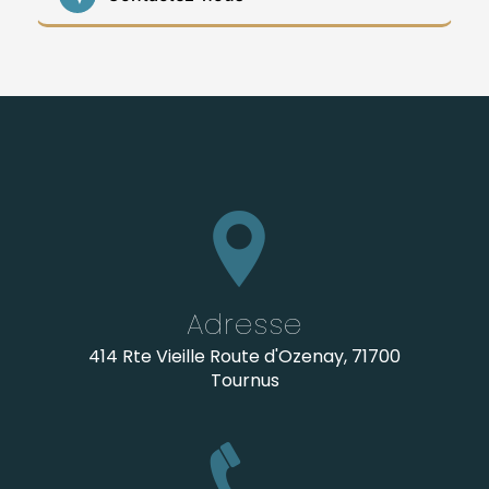
Adresse
414 Rte Vieille Route d'Ozenay, 71700
Tournus